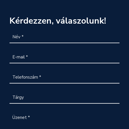
Kérdezzen, válaszolunk!