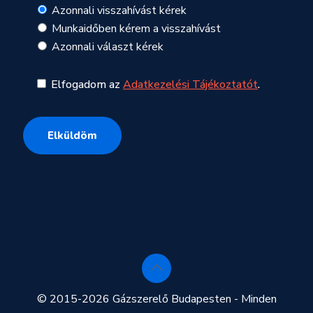
Azonnali visszahívást kérek
Munkaidőben kérem a visszahívást
Azonnali választ kérek
Elfogadom az
Adatkezelési Tájékoztatót
.
© 2015-2026 Gázszerelő Budapesten - Minden