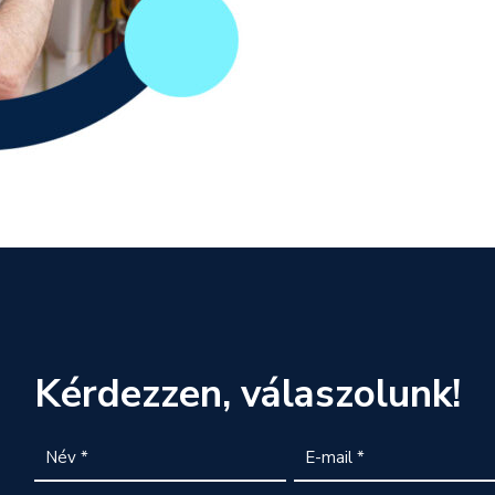
Kérdezzen, válaszolunk!