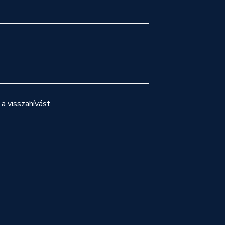
a visszahívást