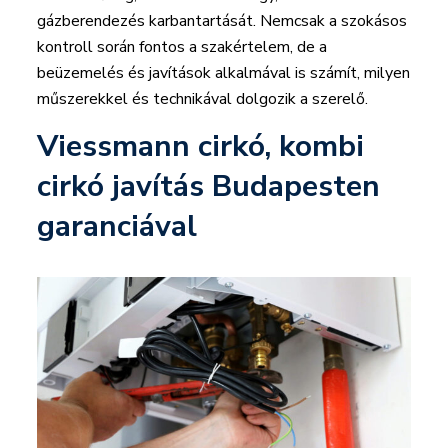
gázberendezés karbantartását. Nemcsak a szokásos
kontroll során fontos a szakértelem, de a
beüzemelés és javítások alkalmával is számít, milyen
műszerekkel és technikával dolgozik a szerelő.
Viessmann cirkó, kombi
cirkó javítás Budapesten
garanciával