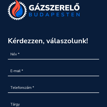
Kérdezzen, válaszolunk!