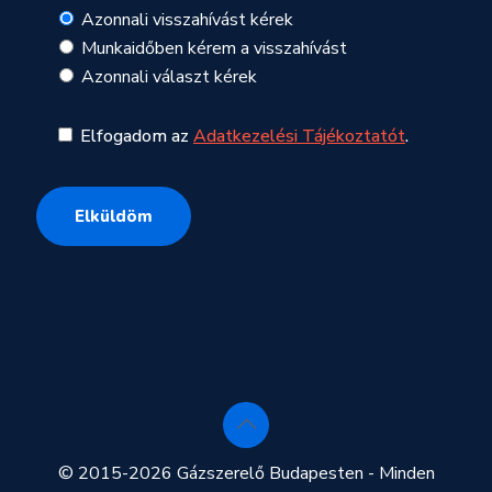
Azonnali visszahívást kérek
Munkaidőben kérem a visszahívást
Azonnali választ kérek
Elfogadom az
Adatkezelési Tájékoztatót
.
© 2015-2026 Gázszerelő Budapesten - Minden