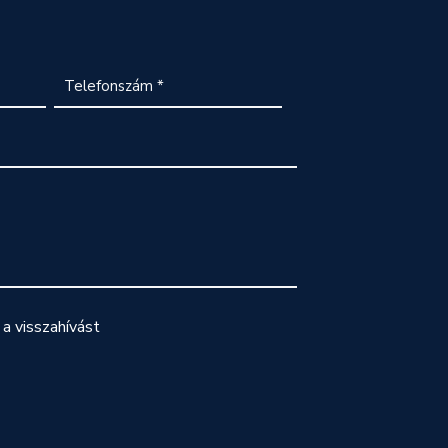
a visszahívást