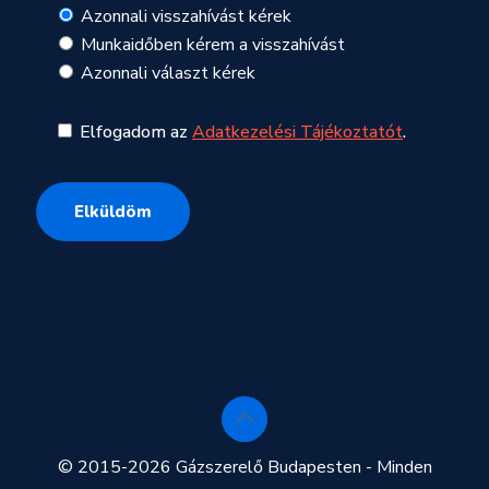
Azonnali visszahívást kérek
Munkaidőben kérem a visszahívást
Azonnali választ kérek
Elfogadom az
Adatkezelési Tájékoztatót
.
© 2015-2026 Gázszerelő Budapesten - Minden