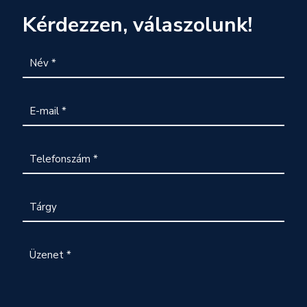
Kérdezzen, válaszolunk!