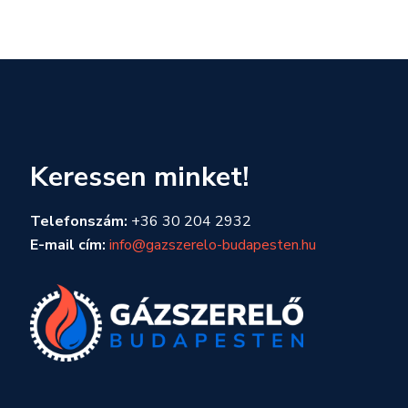
Keressen minket!
Telefonszám:
+36 30 204 2932
E-mail cím:
info@gazszerelo-budapesten.hu