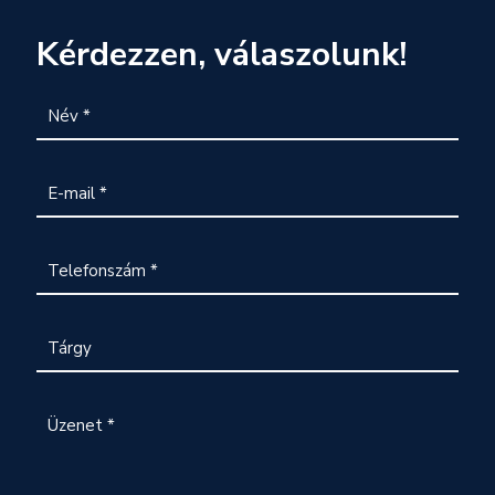
Kérdezzen, válaszolunk!