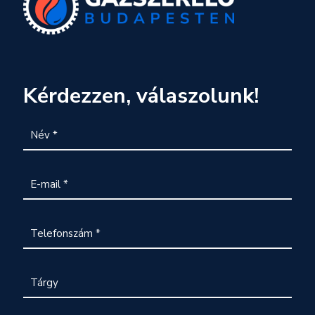
Kérdezzen, válaszolunk!