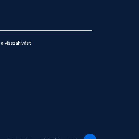
a visszahívást