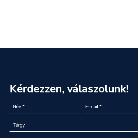
Kérdezzen, válaszolunk!