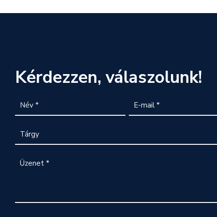
Kérdezzen, válaszolunk!