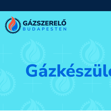
Gázkészül