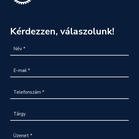
Kérdezzen, válaszolunk!