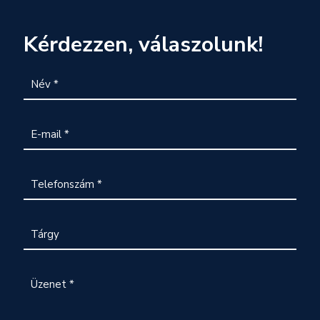
Kérdezzen, válaszolunk!