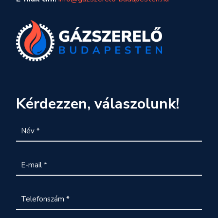
Kérdezzen, válaszolunk!