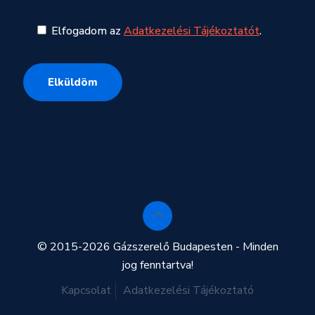
Elfogadom az
Adatkezelési Tájékoztatót
.
© 2015-2026 Gázszerelő Budapesten - Minden
jog fenntartva!
Kapcsolat
Adatkezelési Tájékoztató