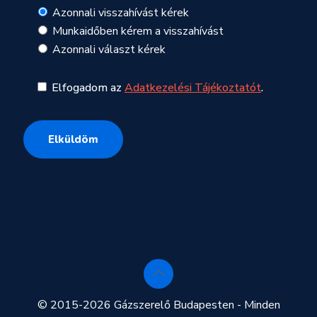
Azonnali visszahívást kérek
Munkaidőben kérem a visszahívást
Azonnali választ kérek
Elfogadom az
Adatkezelési Tájékoztatót
.
© 2015-2026 Gázszerelő Budapesten - Minden