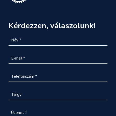
Kérdezzen, válaszolunk!