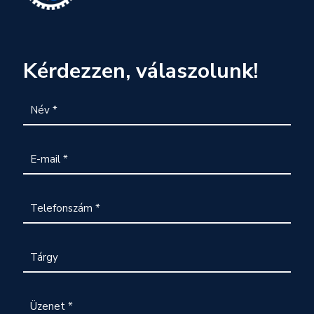
Kérdezzen, válaszolunk!