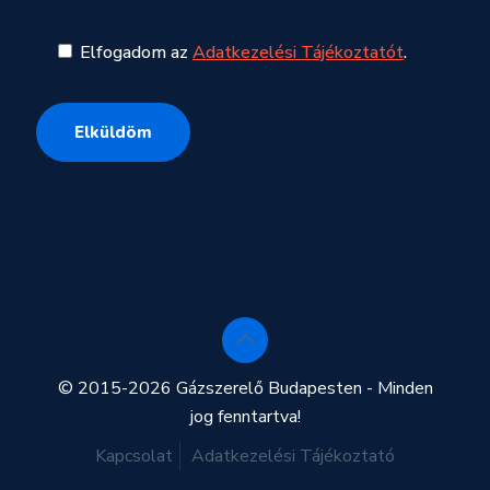
Elfogadom az
Adatkezelési Tájékoztatót
.
© 2015-2026 Gázszerelő Budapesten - Minden
jog fenntartva!
Kapcsolat
Adatkezelési Tájékoztató