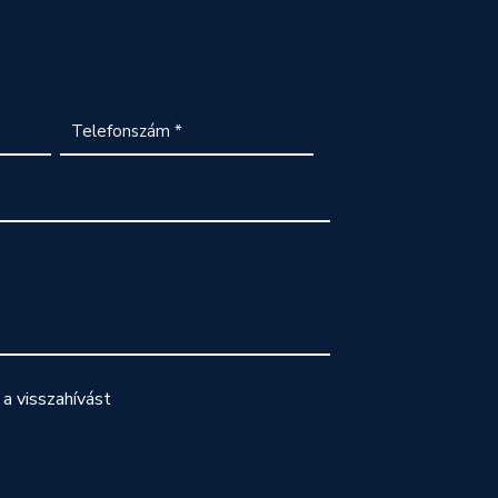
a visszahívást