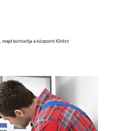
, majd biztosítja a központi fűtést