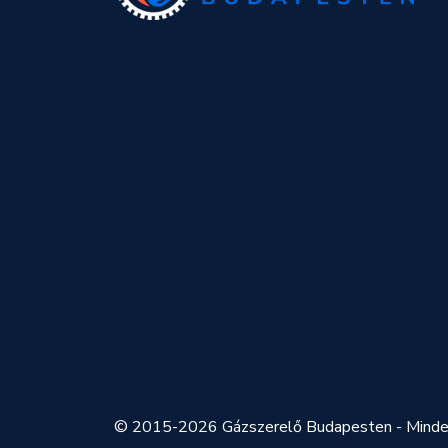
© 2015-2026 Gázszerelő Budapesten - Minden 