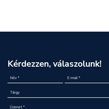
Kérdezzen, válaszolunk!