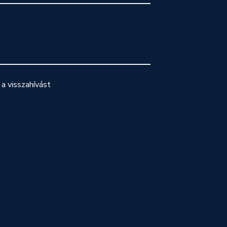
a visszahívást