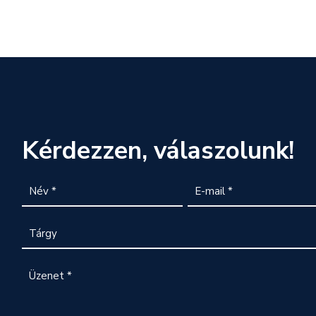
Kérdezzen, válaszolunk!