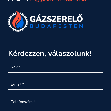
Kérdezzen, válaszolunk!