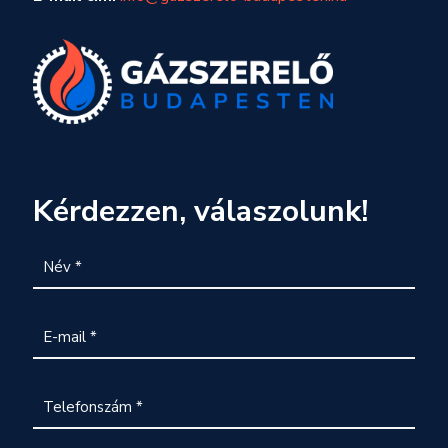
Kérdezzen, válaszolunk!