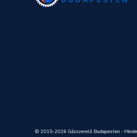
© 2015-2026 Gázszerelő Budapesten - Minden 