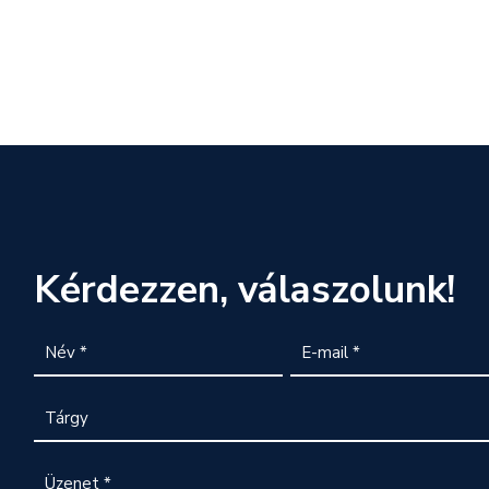
Kérdezzen, válaszolunk!