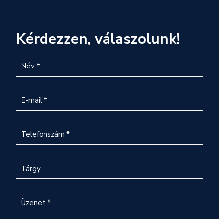
Kérdezzen, válaszolunk!